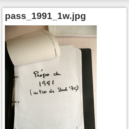
pass_1991_1w.jpg