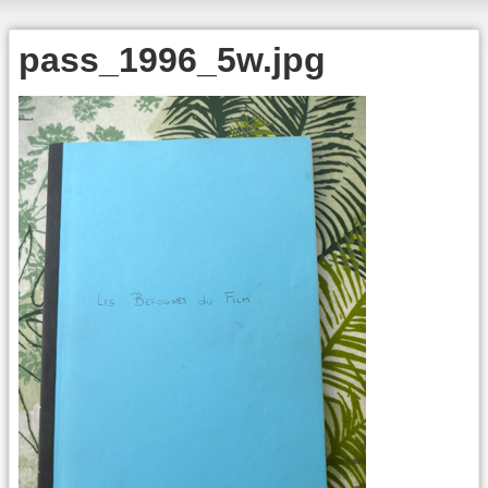
pass_1996_5w.jpg