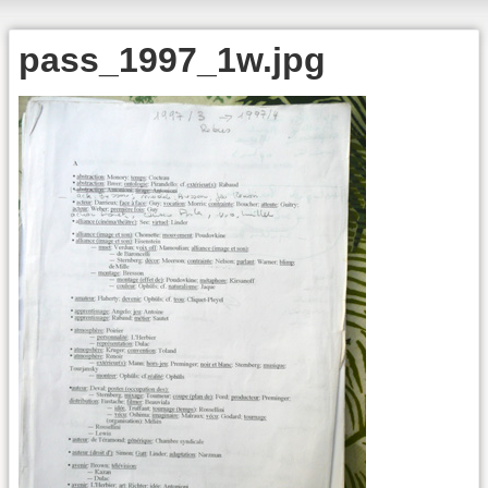
pass_1997_1w.jpg