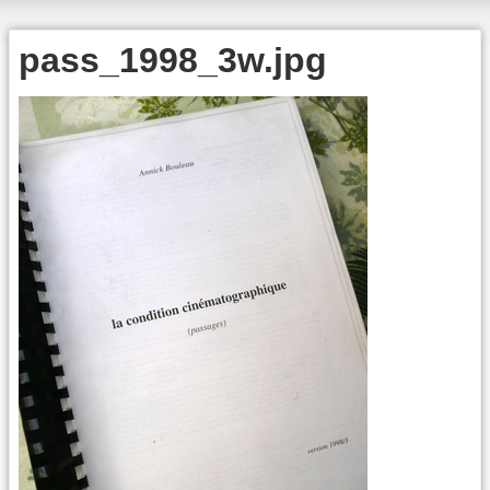
pass_1998_3w.jpg