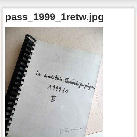
pass_1999_1retw.jpg