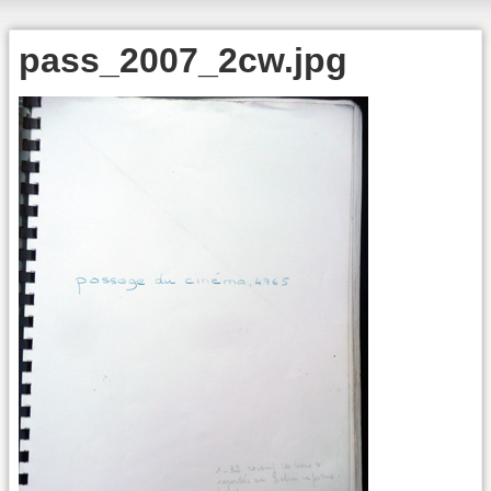
pass_2007_2cw.jpg