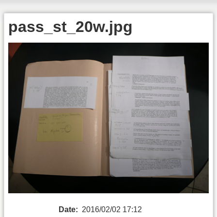
pass_st_20w.jpg
Date:
2016/02/02 17:12