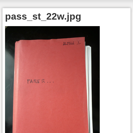
pass_st_22w.jpg