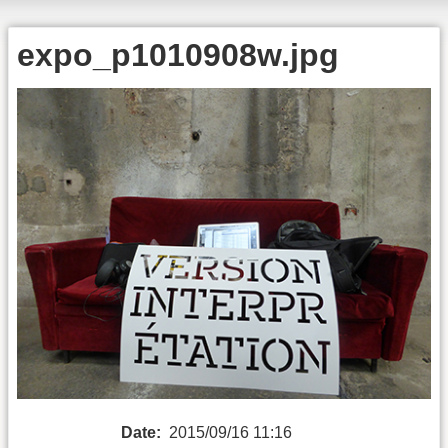
expo_p1010908w.jpg
Date:
2015/09/16 11:16