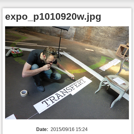
expo_p1010920w.jpg
Date:
2015/09/16 15:24