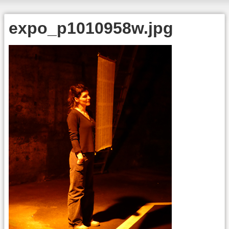
expo_p1010958w.jpg