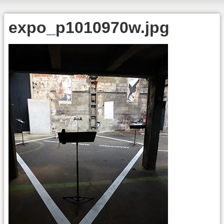
expo_p1010970w.jpg