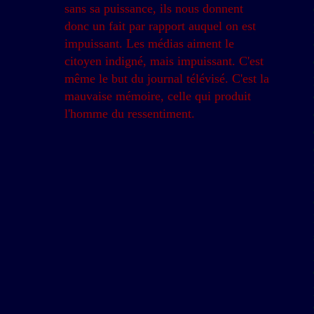
sans sa puissance, ils nous donnent
donc un fait par rapport auquel on est
impuissant. Les médias aiment le
citoyen indigné, mais impuissant. C'est
même le but du journal télévisé. C'est la
mauvaise mémoire, celle qui produit
l'homme du ressentiment.