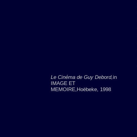
Le Cinéma de Guy Debord,
in
IMAGE ET
MEMOIRE,Hoëbeke, 1998