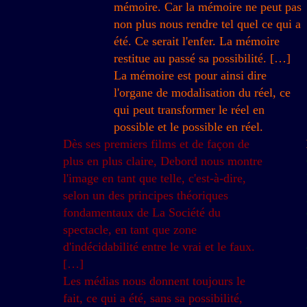
mémoire. Car la mémoire ne peut pas
non plus nous rendre tel quel ce qui a
été. Ce serait l'enfer. La mémoire
restitue au passé sa possibilité. […]
La mémoire est pour ainsi dire
l'organe de modalisation du réel, ce
qui peut transformer le réel en
possible et le possible en réel.
Dès ses premiers films et de façon de
plus en plus claire, Debord nous montre
l'image en tant que telle, c'est-à-dire,
selon un des principes théoriques
fondamentaux de La Société du
spectacle, en tant que zone
d'indécidabilité entre le vrai et le faux.
[…]
Les médias nous donnent toujours le
fait, ce qui a été, sans sa possibilité,