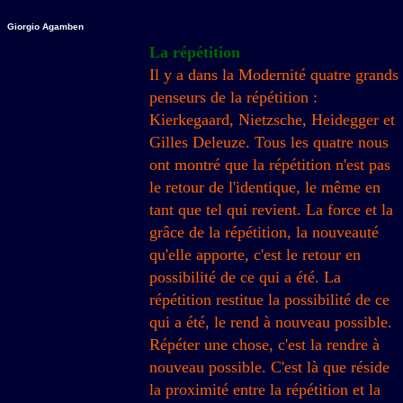
Giorgio Agamben
La répétition
Il y a dans la Modernité quatre grands
penseurs de la répétition :
Kierkegaard, Nietzsche, Heidegger et
Gilles Deleuze. Tous les quatre nous
ont montré que la répétition n'est pas
le retour de l'identique, le même en
tant que tel qui revient. La force et la
grâce de la répétition, la nouveauté
qu'elle apporte, c'est le retour en
possibilité de ce qui a été. La
répétition restitue la possibilité de ce
qui a été, le rend à nouveau possible.
Répéter une chose, c'est la rendre à
nouveau possible. C'est là que réside
la proximité entre la répétition et la