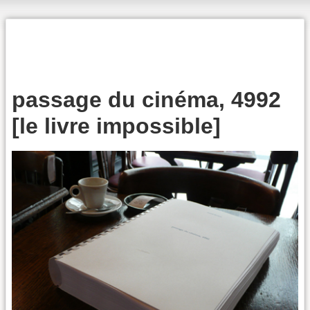
passage du cinéma, 4992
[le livre impossible]