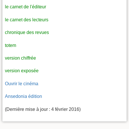
le carnet de l'éditeur
le carnet des lecteurs
chronique des revues
totem
version chiffrée
version exposée
Ouvrir le cinéma
Ansedonia édition
(Dernière mise à jour : 4 février 2016)