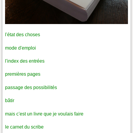
l'état des choses
mode d'emploi
l'index des entrées
premières pages
passage des possibilités
bâtir
mais c'est un livre que je voulais faire
le carnet du scribe