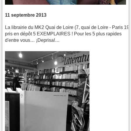
11 septembre 2013
La librairie du MK2 Quai de Loire (7, quai de Loire - Paris 19)
pris en dépôt 5 EXEMPLAIRES ! Pour les 5 plus rapides
d'entre vous… ¡Deprisa!…