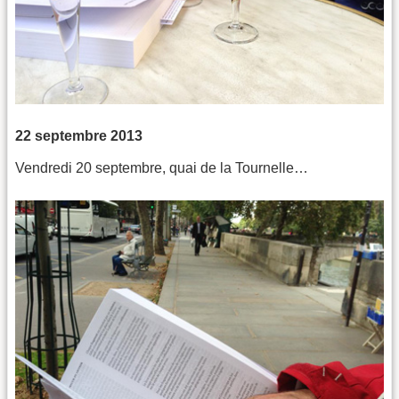
22 septembre 2013
Vendredi 20 septembre, quai de la Tournelle…