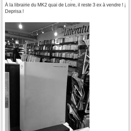
À la librairie du MK2 quai de Loire, il reste 3 ex à vendre ! ¡
Deprisa !