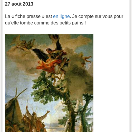
27 août 2013
La « fiche presse » est
en ligne
. Je compte sur vous pour
qu'elle tombe comme des petits pains !