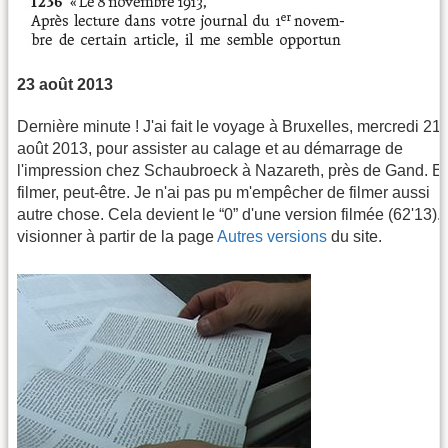
23 août 2013
Dernière minute ! J'ai fait le voyage à Bruxelles, mercredi 21
août 2013, pour assister au calage et au démarrage de
l'impression chez Schaubroeck à Nazareth, près de Gand. Et
filmer, peut-être. Je n'ai pas pu m'empêcher de filmer aussi
autre chose. Cela devient le “0” d'une version filmée (62'13).
visionner à partir de la page
Autres versions
du site.