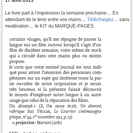
17 août 2013
Le livre part à l'impression la semaine prochaine… En
attendant de le tenir entre vos mains…
Téléchargez
… sans
modération… le KIT du MARQUE-PAGES