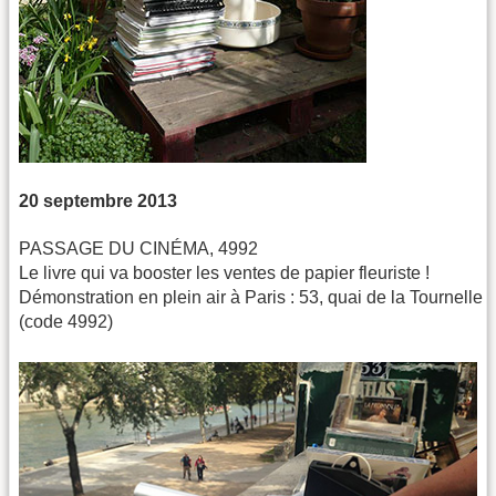
20 septembre 2013
PASSAGE DU CINÉMA, 4992
Le livre qui va booster les ventes de papier fleuriste !
Démonstration en plein air à Paris : 53, quai de la Tournelle
(code 4992)