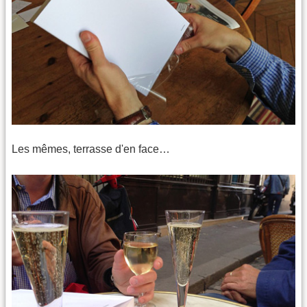
Les mêmes, terrasse d'en face…