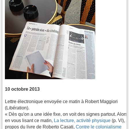
10 octobre 2013
Lettre électronique envoyée ce matin à Robert Maggiori
(Libération).
« Dès qu'on a une idée fixe, on voit des signes partout. Alors,
en vous lisant ce matin,
La lecture, activité physique
(p. VI), à
propos du livre de Roberto Casati,
Contre le colonialisme