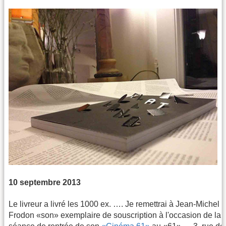
10 septembre 2013
Le livreur a livré les 1000 ex. …. Je remettrai à Jean-Michel
Frodon «son» exemplaire de souscription à l'occasion de la