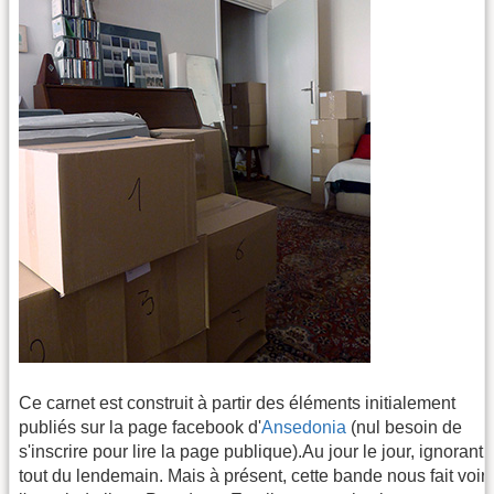
Ce carnet est construit à partir des éléments initialement
publiés sur la page facebook d'
Ansedonia
(nul besoin de
s'inscrire pour lire la page publique).Au jour le jour, ignorant
tout du lendemain. Mais à présent, cette bande nous fait voir