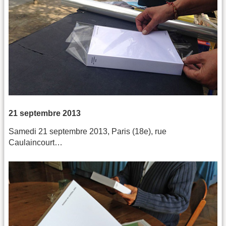
21 septembre 2013
Samedi 21 septembre 2013, Paris (18e), rue
Caulaincourt…