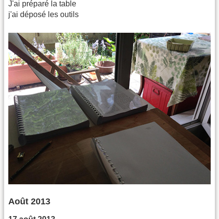
J'ai préparé la table
j'ai déposé les outils
Août 2013