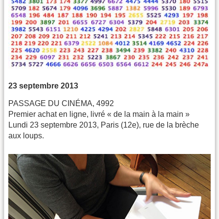
23 septembre 2013
PASSAGE DU CINÉMA, 4992
Premier achat en ligne, livré « de la main à la main »
Lundi 23 septembre 2013, Paris (12e), rue de la brèche
aux loups.