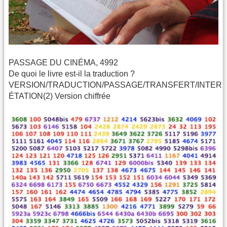
PASSAGE DU CINÉMA, 4992
De quoi le livre est-il la traduction ?
VERSION/TRADUCTION/PASSAGE/TRANSFERT/INTER
ÉTATION(2) Version chiffrée