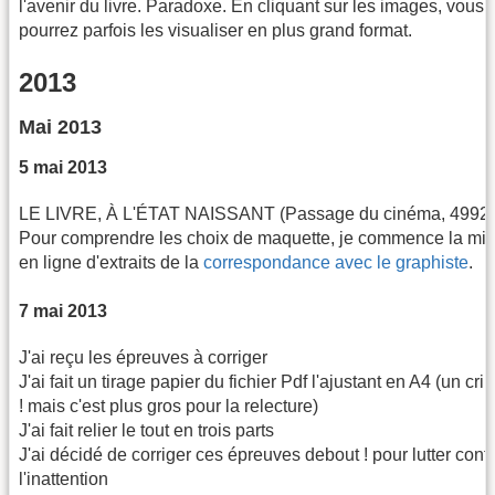
l'avenir du livre. Paradoxe. En cliquant sur les images, vous
pourrez parfois les visualiser en plus grand format.
2013
Mai 2013
5 mai 2013
LE LIVRE, À L'ÉTAT NAISSANT (Passage du cinéma, 4992)
Pour comprendre les choix de maquette, je commence la mi
en ligne d'extraits de la
correspondance avec le graphiste
.
7 mai 2013
J'ai reçu les épreuves à corriger
J'ai fait un tirage papier du fichier Pdf l'ajustant en A4 (un cri
! mais c'est plus gros pour la relecture)
J'ai fait relier le tout en trois parts
J'ai décidé de corriger ces épreuves debout ! pour lutter cont
l'inattention