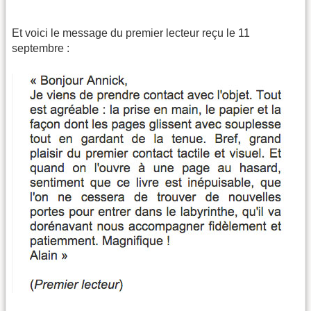
Et voici le message du premier lecteur reçu le 11
septembre :