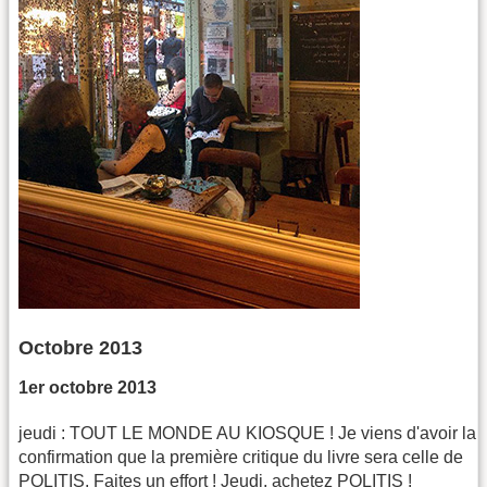
Octobre 2013
1er octobre 2013
jeudi : TOUT LE MONDE AU KIOSQUE ! Je viens d'avoir la
confirmation que la première critique du livre sera celle de
POLITIS. Faites un effort ! Jeudi, achetez POLITIS !