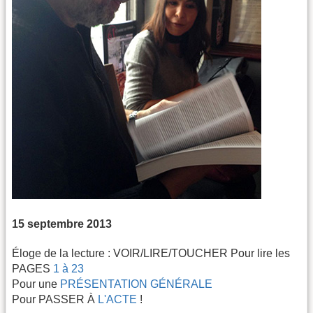
15 septembre 2013
Éloge de la lecture : VOIR/LIRE/TOUCHER Pour lire les
PAGES
1 à 23
Pour une
PRÉSENTATION GÉNÉRALE
Pour PASSER À
L'ACTE
!