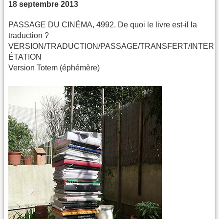
18 septembre 2013
PASSAGE DU CINÉMA, 4992. De quoi le livre est-il la
traduction ?
VERSION/TRADUCTION/PASSAGE/TRANSFERT/INTER
ÉTATION
Version Totem (éphémère)