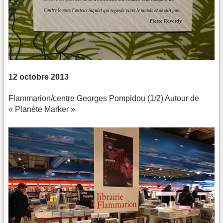
12 octobre 2013
Flammarion/centre Georges Pompidou (1/2) Autour de
« Planète Marker »