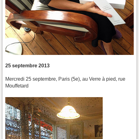
25 septembre 2013
Mercredi 25 septembre, Paris (5e), au Verre à pied, rue
Mouffetard