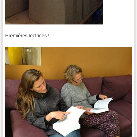
Premières lectrices !