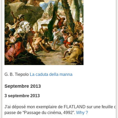
G. B. Tiepolo
La caduta della manna
Septembre 2013
3 septembre 2013
J'ai déposé mon exemplaire de FLATLAND sur une feuille d
passe de “Passage du cinéma, 4992”.
Why ?