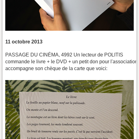
11 octobre 2013
PASSAGE DU CINÉMA, 4992 Un lecteur de POLITIS
commande le livre + le DVD + un petit don pour l'association. 
accompagne son chèque de la carte que voici: