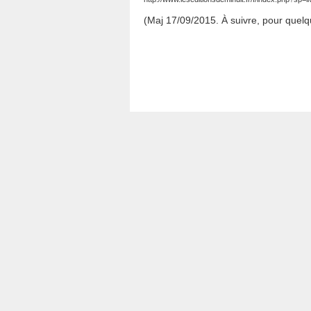
(Maj 17/09/2015. À suivre, pour que